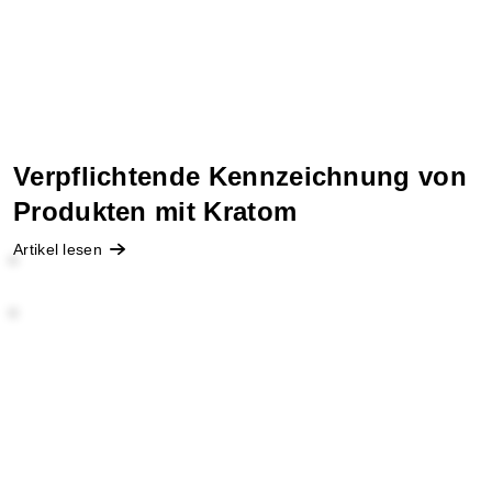
Verpflichtende Kennzeichnung von
Produkten mit Kratom
Artikel lesen