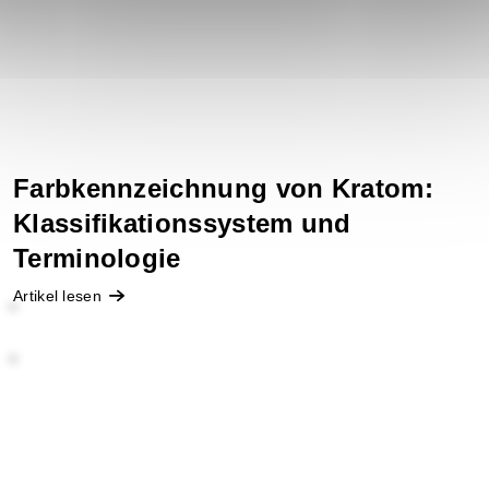
Farbkennzeichnung von Kratom:
Klassifikationssystem und
Terminologie
Artikel lesen