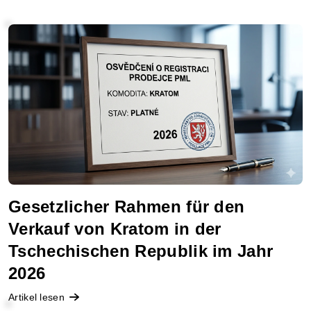
Gesetzlicher Rahmen für den
Verkauf von Kratom in der
Tschechischen Republik im Jahr
2026
Artikel lesen