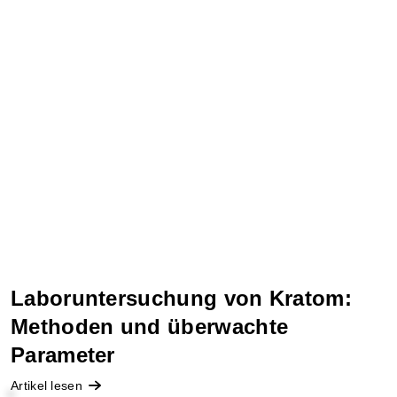
Laboruntersuchung von Kratom:
Methoden und überwachte
Parameter
Artikel lesen