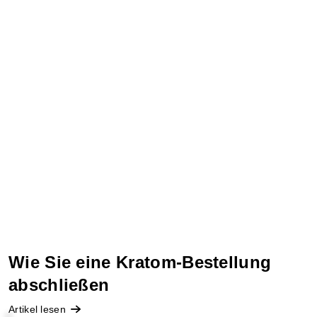
Wie Sie eine Kratom-Bestellung
abschließen
Artikel lesen