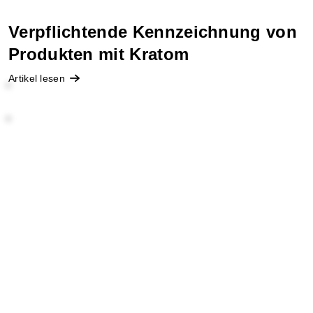
Verpflichtende Kennzeichnung von
Produkten mit Kratom
Artikel lesen