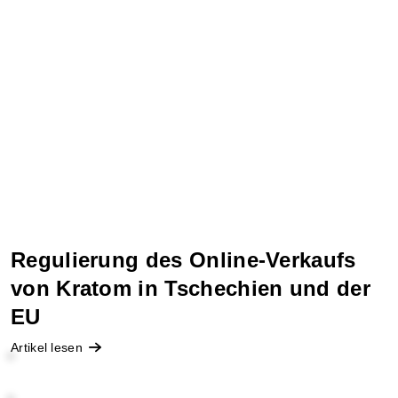
Regulierung des Online-Verkaufs
von Kratom in Tschechien und der
EU
Artikel lesen