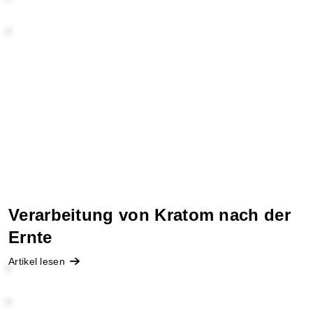
Verarbeitung von Kratom nach der
Ernte
Artikel lesen