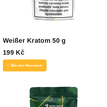
Weißer Kratom 50 g
199 Kč
In den Warenkorb