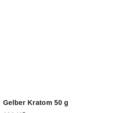
Gelber Kratom 50 g