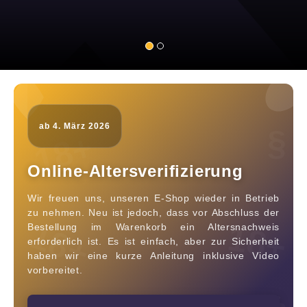
ab 4. März 2026
§
18+
Online-Altersverifizierung
Wir freuen uns, unseren E-Shop wieder in Betrieb
zu nehmen. Neu ist jedoch, dass vor Abschluss der
18+
18+
Bestellung im Warenkorb ein Altersnachweis
erforderlich ist. Es ist einfach, aber zur Sicherheit
haben wir eine kurze Anleitung inklusive Video
vorbereitet.