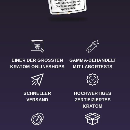
EINER DER GRÖSSTEN K
GAMMA-BEHANDELT
RATOM-ONLINESHOPS
MIT LABORTESTS
SCHNELLER
HOCHWERTIGES
VERSAND
ZERTIFIZIERTES
KRATOM