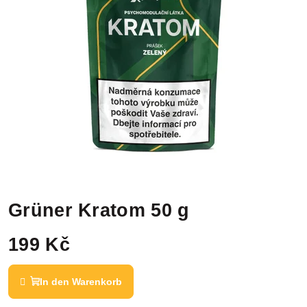
Grüner Kratom 50 g
199 Kč
In den Warenkorb