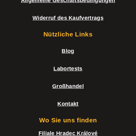
Allgemeine Geschäftsbedingungen
Widerruf des Kaufvertrags
Nützliche Links
Blog
Labortests
Großhandel
Kontakt
Wo Sie uns finden
Filiale Hradec Králové