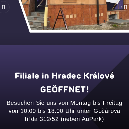
Filiale in Hradec Králové
GEÖFFNET!
Besuchen Sie uns von Montag bis Freitag
von 10:00 bis 18:00 Uhr unter Gočárova
třída 312/52 (neben AuPark)