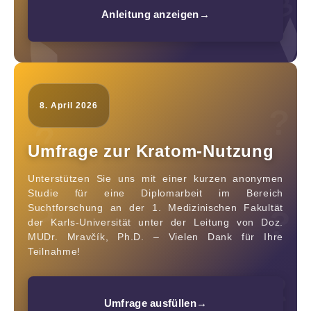
§
Anleitung anzeigen
→
8. April 2026
?
?
Umfrage zur Kratom-Nutzung
Unterstützen Sie uns mit einer kurzen anonymen
Studie für eine Diplomarbeit im Bereich
?
Suchtforschung an der 1. Medizinischen Fakultät
?
der Karls-Universität unter der Leitung von Doz.
MUDr. Mravčík, Ph.D. – Vielen Dank für Ihre
Teilnahme!
?
Umfrage ausfüllen
→