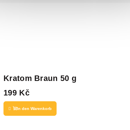
Kratom Braun 50 g
199 Kč
In den Warenkorb