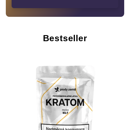
Bestseller