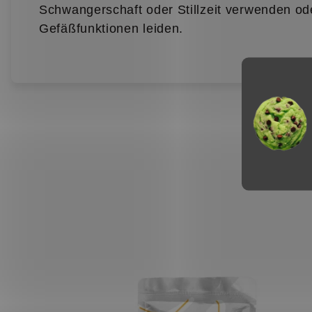
Schwangerschaft oder Stillzeit verwenden od
Gefäßfunktionen leiden.