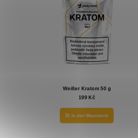
Weißer Kratom 50 g
199 Kč
In den Warenkorb