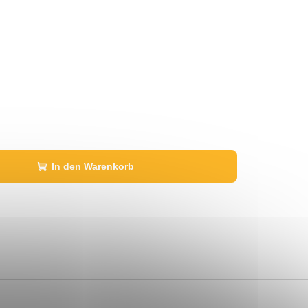
In den Warenkorb