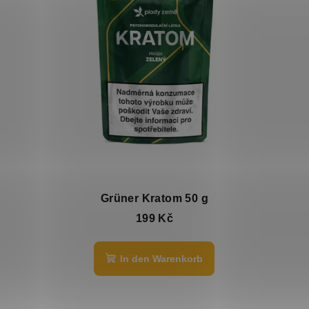
Grüner Kratom 50 g
199 Kč
In den Warenkorb