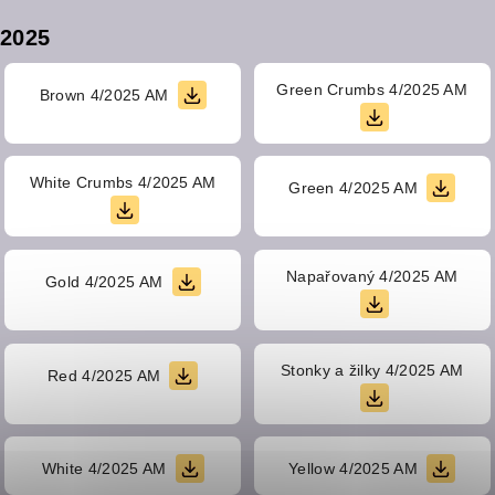
2025
Green Crumbs 4/2025 AM
Brown 4/2025 AM
White Crumbs 4/2025 AM
Green 4/2025 AM
Napařovaný 4/2025 AM
Gold 4/2025 AM
Stonky a žilky 4/2025 AM
Red 4/2025 AM
White 4/2025 AM
Yellow 4/2025 AM