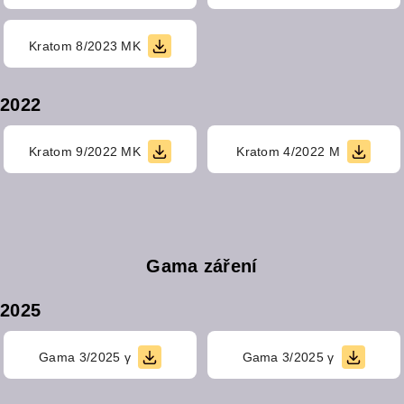
Kratom 8/2023 MK
2022
Kratom 9/2022 MK
Kratom 4/2022 M
Gama záření
2025
Gama 3/2025 γ
Gama 3/2025 γ