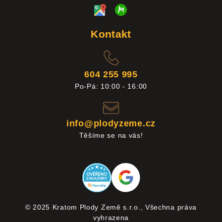
Kontakt
604 255 995
Po-Pá: 10:00 - 16:00
info@plodyzeme.cz
Těšíme se na vás!
© 2025 Kratom Plody Země s.r.o., Všechna práva
vyhrazena