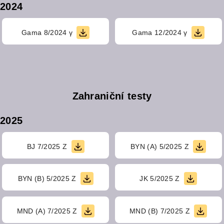
2024
Gama 8/2024 γ
Gama 12/2024 γ
Zahraniční testy
2025
BJ 7/2025 Z
BYN (A) 5/2025 Z
BYN (B) 5/2025 Z
JK 5/2025 Z
MND (A) 7/2025 Z
MND (B) 7/2025 Z