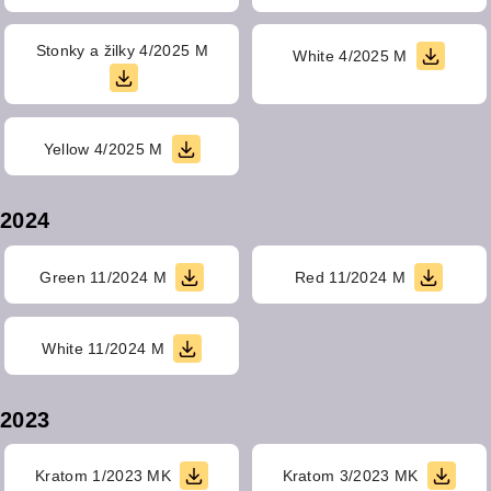
Stonky a žilky 4/2025 M
White 4/2025 M
Yellow 4/2025 M
2024
Green 11/2024 M
Red 11/2024 M
White 11/2024 M
2023
Kratom 1/2023 MK
Kratom 3/2023 MK