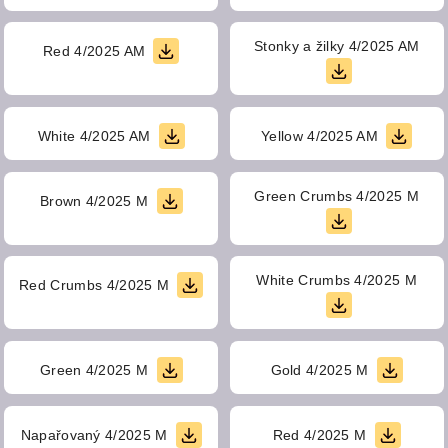
Stonky a žilky 4/2025 AM
Red 4/2025 AM
White 4/2025 AM
Yellow 4/2025 AM
Green Crumbs 4/2025 M
Brown 4/2025 M
White Crumbs 4/2025 M
Red Crumbs 4/2025 M
Green 4/2025 M
Gold 4/2025 M
Napařovaný 4/2025 M
Red 4/2025 M