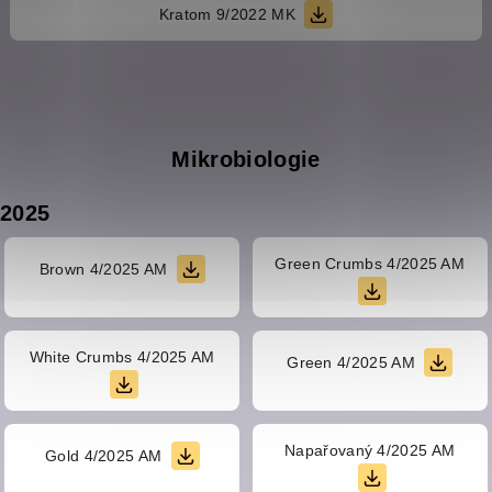
Kratom 9/2022 MK
Mikrobiologie
2025
Green Crumbs 4/2025 AM
Brown 4/2025 AM
White Crumbs 4/2025 AM
Green 4/2025 AM
Napařovaný 4/2025 AM
Gold 4/2025 AM