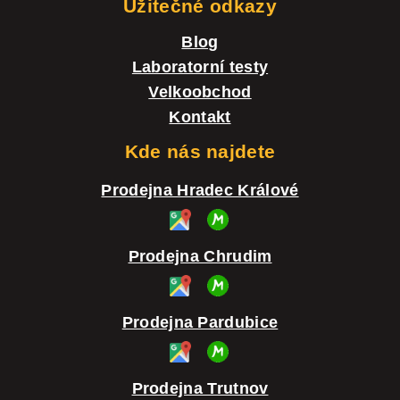
Užitečné odkazy
Blog
Laboratorní testy
Velkoobchod
Kontakt
Kde nás najdete
Prodejna Hradec Králové
Prodejna Chrudim
Prodejna Pardubice
Prodejna Trutnov