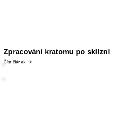
Zpracování kratomu po sklizni
Číst článek