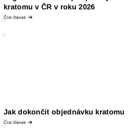
kratomu v ČR v roku 2026
Číst článek
Jak dokončit objednávku kratomu
Číst článek