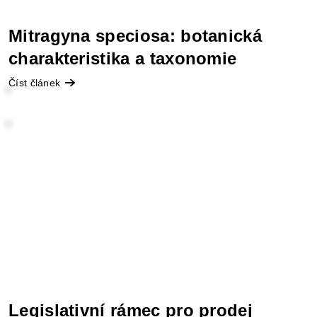
Mitragyna speciosa: botanická
charakteristika a taxonomie
Číst článek
Legislativní rámec pro prodej