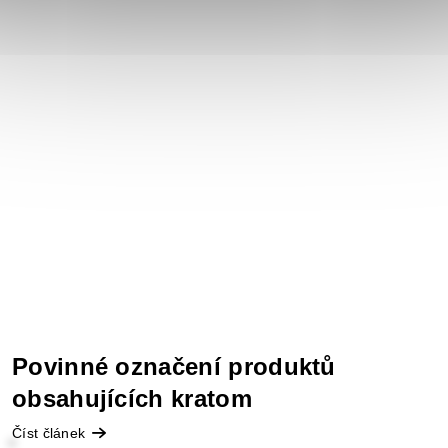
Povinné označení produktů
obsahujících kratom
Číst článek