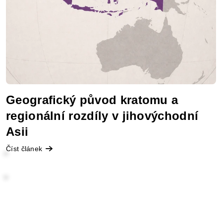
Geografický původ kratomu a
regionální rozdíly v jihovýchodní
Asii
Číst článek