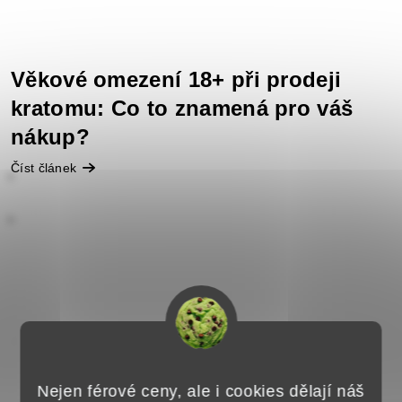
Věkové omezení 18+ při prodeji
kratomu: Co to znamená pro váš
nákup?
Číst článek
Nejen férové ceny, ale i cookies dělají náš