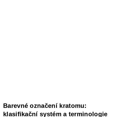
Barevné označení kratomu:
klasifikační systém a terminologie