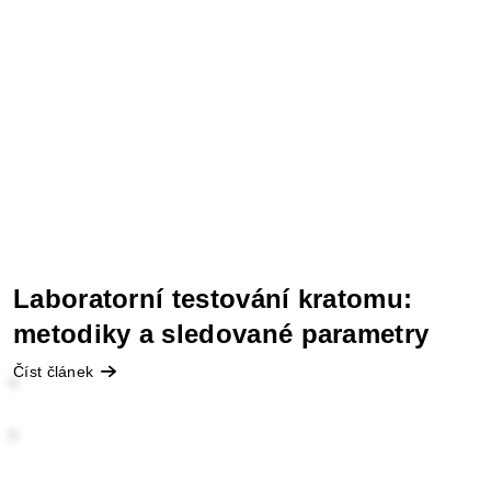
Laboratorní testování kratomu:
metodiky a sledované parametry
Číst článek