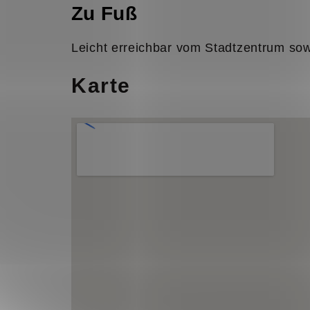
Zu Fuß
Leicht erreichbar vom Stadtzentrum so
Karte