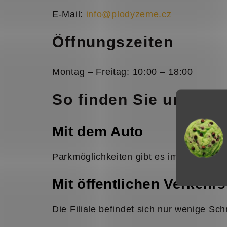
E-Mail:
info@plodyzeme.cz
Öffnungszeiten
Montag – Freitag: 10:00 – 18:00
So finden Sie uns
Mit dem Auto
Parkmöglichkeiten gibt es im Einkaufsz
Mit öffentlichen Verkehrs
Die Filiale befindet sich nur wenige Sc