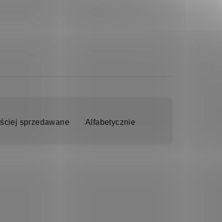
ściej sprzedawane
Alfabetycznie