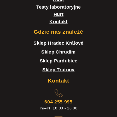
Testy laboratoryjne
Hurt
Kontakt
Gdzie nas znaleźć
Sklep Hradec Králové
Sklep Chrudim
Sklep Pardubice
Sklep Trutnov
Kontakt
604 255 995
Pn–Pt: 10:00 - 16:00