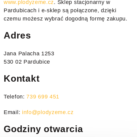
www.plodyzeme.cz
. Sklep stacjonarny w
Pardubicach i e-sklep są połączone, dzięki
czemu możesz wybrać dogodną formę zakupu.
Adres
Jana Palacha 1253
530 02 Pardubice
Kontakt
Telefon:
739 699 451
Email:
info@plodyzeme.cz
Godziny otwarcia