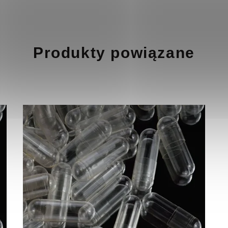
Produkty powiązane