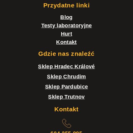
Przydatne linki
Blog
Testy laboratoryjne
Hurt
Kontakt
Gdzie nas znaleźć
Sklep Hradec Králové
Sklep Chrudim
Sklep Pardubice
Sklep Trutnov
Kontakt