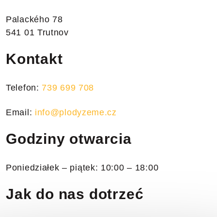
Palackého 78
541 01 Trutnov
Kontakt
Telefon:
739 699 708
Email:
info@plodyzeme.cz
Godziny otwarcia
Poniedziałek – piątek: 10:00 – 18:00
Jak do nas dotrzeć