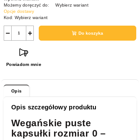
Możemy doręczyć do:
Wybierz wariant
Opcje dostawy
Kod:
Wybierz wariant
−
+
Do koszyka
Powiadom mnie
Opis
Opis szczegółowy produktu
Wegańskie puste
kapsułki rozmiar 0 –