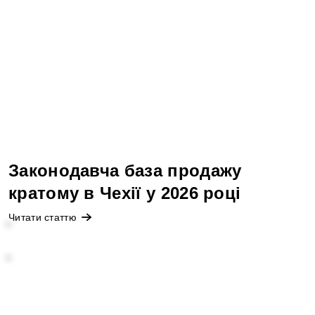
Законодавча база продажу
кратому в Чехії у 2026 році
Читати статтю