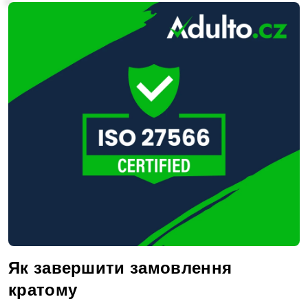
Як завершити замовлення
кратому