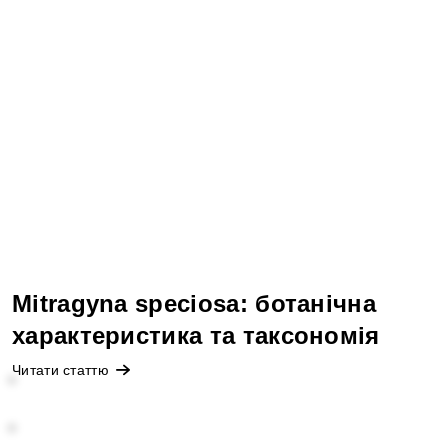
Mitragyna speciosa: ботанічна
характеристика та таксономія
Читати статтю