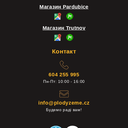
Магазин Pardubice
Магазин Trutnov
Контакт
604 255 995
Пн-Пт: 10:00 - 16:00
info@plodyzeme.cz
Будемо раді вам!