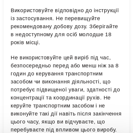
Використовуйте відповідно до інструкції
із застосування. Не перевищуйте
рекомендовану добову дозу. Зберігайте
в недоступному для осіб молодше 18
років місці.
Не використовуйте цей виріб під час,
безпосередньо перед або менш ніж за 8
годин до керування транспортним
засобом чи виконання діяльності, що
потребує підвищеної уваги, здатності до
концентрації та координації рухів. Не
керуйте транспортним засобом і не
виконуйте такі дії навіть після закінчення
цього часу, якщо ви відчуваєте, що
перебуваєте під впливом цього виробу.