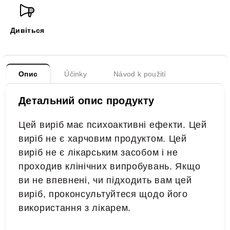
Дивіться
Опис
Účinky
Návod k použití
Детальний опис продукту
Цей виріб має психоактивні ефекти. Цей
виріб не є харчовим продуктом. Цей
виріб не є лікарським засобом і не
проходив клінічних випробувань. Якщо
ви не впевнені, чи підходить вам цей
виріб, проконсультуйтеся щодо його
використання з лікарем.