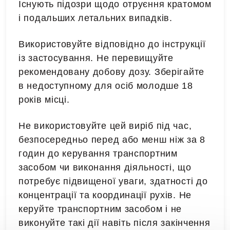
Існують підозри щодо отруєння кратомом
і подальших летальних випадків.
Використовуйте відповідно до інструкції
із застосування. Не перевищуйте
рекомендовану добову дозу. Зберігайте
в недоступному для осіб молодше 18
років місці.
Не використовуйте цей виріб під час,
безпосередньо перед або менш ніж за 8
годин до керування транспортним
засобом чи виконання діяльності, що
потребує підвищеної уваги, здатності до
концентрації та координації рухів. Не
керуйте транспортним засобом і не
виконуйте такі дії навіть після закінчення