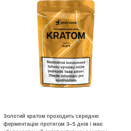
Золотий кратом проходить середню
ферментацію протягом 3–5 днів і має