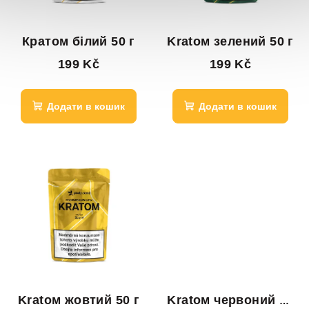
Кратом білий 50 г
Kratом зелений 50 г
199 Kč
199 Kč
Додати в кошик
Додати в кошик
Kratом жовтий 50 г
Kratом червоний 50