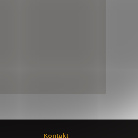
Kontakt