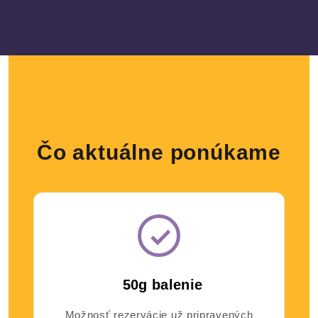
Čo aktuálne ponúkame
50g balenie
Možnosť rezervácie už pripravených