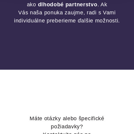
ako
dlhodobé partnerstvo
. Ak
Vás naša ponuka zaujme, radi s Vami
individuálne preberieme ďalšie možnosti.
Máte otázky alebo špecifické
požiadavky?