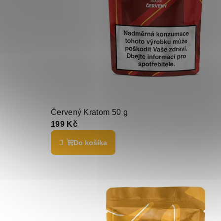
Červený Kratom 50 g
199 Kč
Do košíka