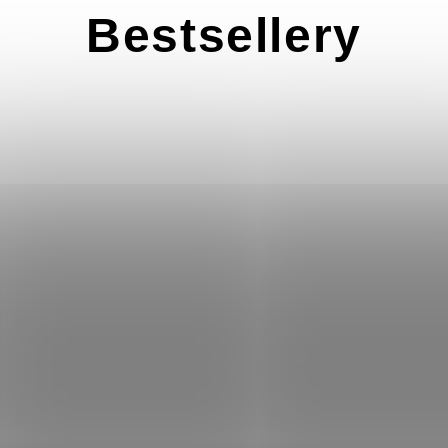
Bestsellery