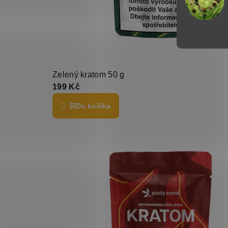
Zelený kratom 50 g
199 Kč
Do košíka