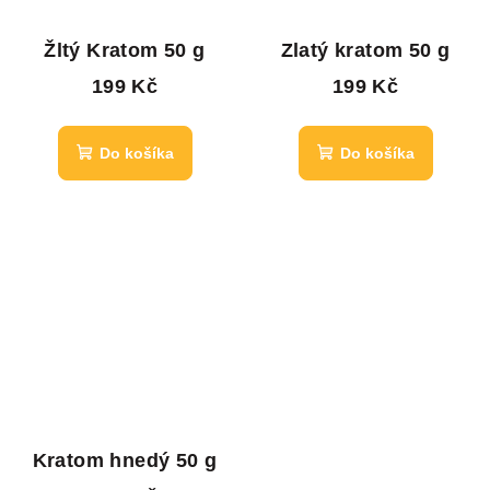
Žltý Kratom 50 g
Zlatý kratom 50 g
199 Kč
199 Kč
Do košíka
Do košíka
Kratom hnedý 50 g