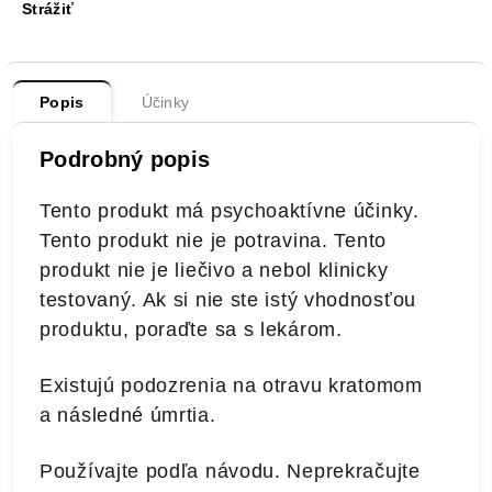
Strážiť
Popis
Účinky
Podrobný popis
Tento produkt má psychoaktívne účinky.
Tento produkt nie je potravina. Tento
produkt nie je liečivo a nebol klinicky
testovaný. Ak si nie ste istý vhodnosťou
produktu, poraďte sa s lekárom.
Existujú podozrenia na otravu kratomom
a následné úmrtia.
Používajte podľa návodu. Neprekračujte