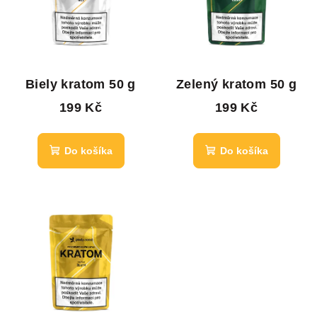
Biely kratom 50 g
Zelený kratom 50 g
199 Kč
199 Kč
Do košíka
Do košíka