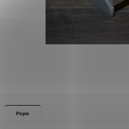
Popis