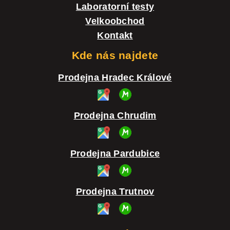
Laboratorní testy
Velkoobchod
Kontakt
Kde nás najdete
Prodejna Hradec Králové
Prodejna Chrudim
Prodejna Pardubice
Prodejna Trutnov