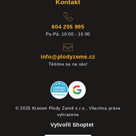
Kontakt
604 255 995
Po-Pá: 10:00 - 16:00
info@plodyzeme.cz
Těšíme se na vás!
© 2025 Kratom Plody Země s.r.o., Všechna práva
vyhrazena
Vytvořil Shoptet