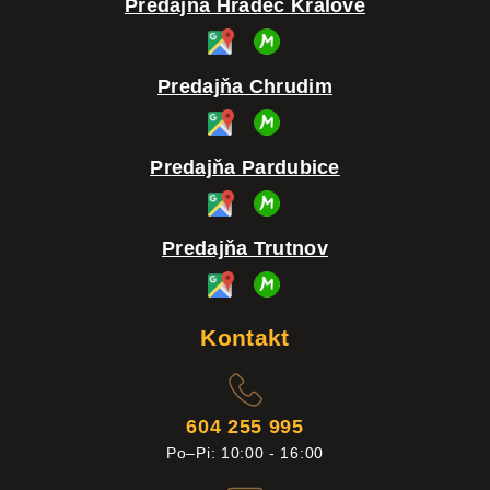
Predajňa Hradec Králové
Predajňa Chrudim
Predajňa Pardubice
Predajňa Trutnov
Kontakt
604 255 995
Po–Pi: 10:00 - 16:00